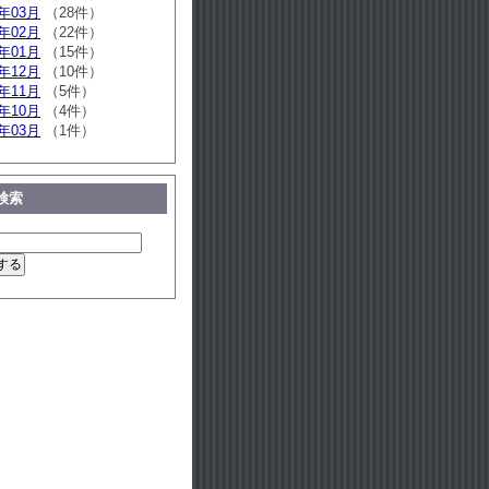
3年03月
（28件）
3年02月
（22件）
3年01月
（15件）
2年12月
（10件）
2年11月
（5件）
2年10月
（4件）
1年03月
（1件）
検索