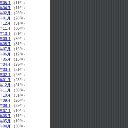
5年05月
（11件）
5年04月
（11件）
5年02月
（28件）
5年01月
（28件）
4年12月
（31件）
4年11月
（30件）
4年10月
（31件）
4年09月
（30件）
4年08月
（31件）
4年07月
（16件）
4年06月
（12件）
4年05月
（15件）
4年04月
（29件）
4年03月
（31件）
4年02月
（28件）
4年01月
（28件）
3年12月
（31件）
3年11月
（30件）
3年10月
（31件）
3年09月
（26件）
3年08月
（22件）
3年07月
（10件）
3年06月
（11件）
3年05月
（19件）
3年04月
（30件）