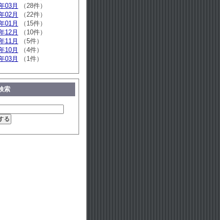
3年03月
（28件）
3年02月
（22件）
3年01月
（15件）
2年12月
（10件）
2年11月
（5件）
2年10月
（4件）
1年03月
（1件）
検索