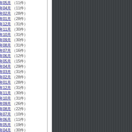
5年05月
（11件）
5年04月
（11件）
5年02月
（28件）
5年01月
（28件）
4年12月
（31件）
4年11月
（30件）
4年10月
（31件）
4年09月
（30件）
4年08月
（31件）
4年07月
（16件）
4年06月
（12件）
4年05月
（15件）
4年04月
（29件）
4年03月
（31件）
4年02月
（28件）
4年01月
（28件）
3年12月
（31件）
3年11月
（30件）
3年10月
（31件）
3年09月
（26件）
3年08月
（22件）
3年07月
（10件）
3年06月
（11件）
3年05月
（19件）
3年04月
（30件）