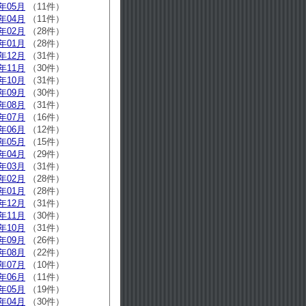
5年05月
（11件）
5年04月
（11件）
5年02月
（28件）
5年01月
（28件）
4年12月
（31件）
4年11月
（30件）
4年10月
（31件）
4年09月
（30件）
4年08月
（31件）
4年07月
（16件）
4年06月
（12件）
4年05月
（15件）
4年04月
（29件）
4年03月
（31件）
4年02月
（28件）
4年01月
（28件）
3年12月
（31件）
3年11月
（30件）
3年10月
（31件）
3年09月
（26件）
3年08月
（22件）
3年07月
（10件）
3年06月
（11件）
3年05月
（19件）
3年04月
（30件）